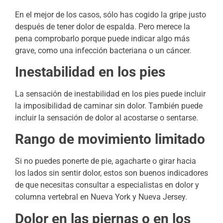
En el mejor de los casos, sólo has cogido la gripe justo
después de tener dolor de espalda. Pero merece la
pena comprobarlo porque puede indicar algo más
grave, como una infección bacteriana o un cáncer.
Inestabilidad en los pies
La sensación de inestabilidad en los pies puede incluir
la imposibilidad de caminar sin dolor. También puede
incluir la sensación de dolor al acostarse o sentarse.
Rango de movimiento limitado
Si no puedes ponerte de pie, agacharte o girar hacia
los lados sin sentir dolor, estos son buenos indicadores
de que necesitas consultar a especialistas en dolor y
columna vertebral en Nueva York y Nueva Jersey.
Dolor en las piernas o en los