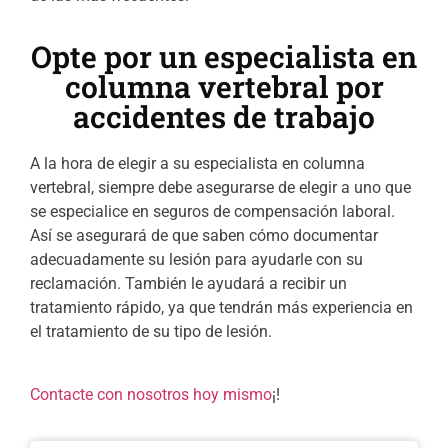
Opte por un especialista en
columna vertebral por
accidentes de trabajo
A la hora de elegir a su especialista en columna
vertebral, siempre debe asegurarse de elegir a uno que
se especialice en seguros de compensación laboral.
Así se asegurará de que saben cómo documentar
adecuadamente su lesión para ayudarle con su
reclamación. También le ayudará a recibir un
tratamiento rápido, ya que tendrán más experiencia en
el tratamiento de su tipo de lesión.
Contacte con nosotros hoy mismo
¡!