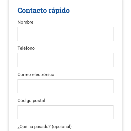
Contacto rápido
Nombre
Teléfono
Correo electrónico
Código postal
¿Qué ha pasado? (opcional)