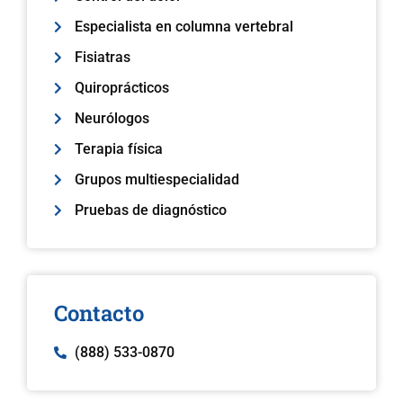
Especialista en columna vertebral
Fisiatras
Quiroprácticos
Neurólogos
Terapia física
Grupos multiespecialidad
Pruebas de diagnóstico
Contacto
(888) 533-0870