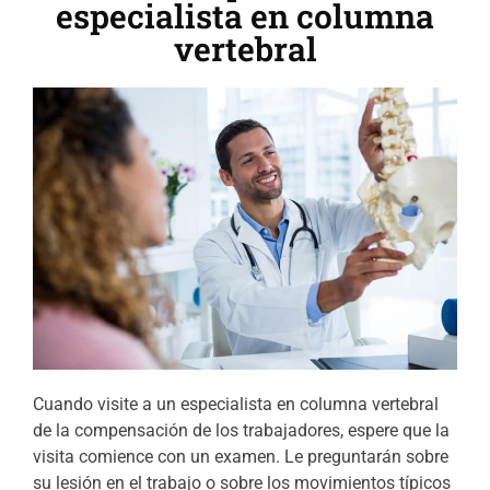
especialista en columna
vertebral
Cuando visite a un especialista en columna vertebral
de la compensación de los trabajadores, espere que la
visita comience con un examen. Le preguntarán sobre
su lesión en el trabajo o sobre los movimientos típicos