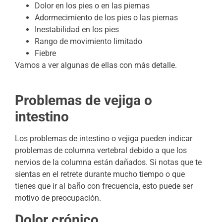
Dolor en los pies o en las piernas
Adormecimiento de los pies o las piernas
Inestabilidad en los pies
Rango de movimiento limitado
Fiebre
Vamos a ver algunas de ellas con más detalle.
Problemas de vejiga o
intestino
Los problemas de intestino o vejiga pueden indicar
problemas de columna vertebral debido a que los
nervios de la columna están dañados. Si notas que te
sientas en el retrete durante mucho tiempo o que
tienes que ir al baño con frecuencia, esto puede ser
motivo de preocupación.
Dolor crónico