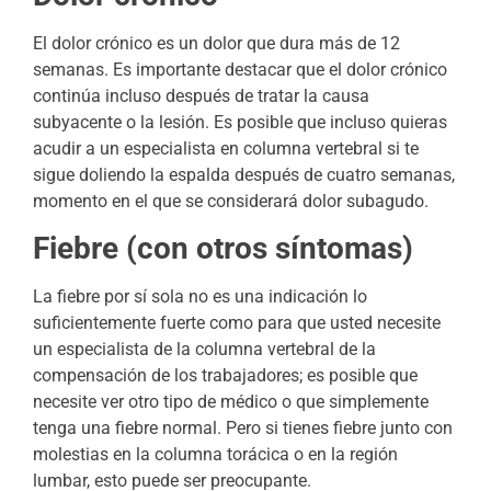
El dolor crónico es un dolor que dura más de 12
semanas. Es importante destacar que el dolor crónico
continúa incluso después de tratar la causa
subyacente o la lesión. Es posible que incluso quieras
acudir a un especialista en columna vertebral si te
sigue doliendo la espalda después de cuatro semanas,
momento en el que se considerará dolor subagudo.
Fiebre (con otros síntomas)
La fiebre por sí sola no es una indicación lo
suficientemente fuerte como para que usted necesite
un especialista de la columna vertebral de la
compensación de los trabajadores; es posible que
necesite ver otro tipo de médico o que simplemente
tenga una fiebre normal. Pero si tienes fiebre junto con
molestias en la columna torácica o en la región
lumbar, esto puede ser preocupante.