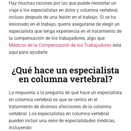
Hay muchas razones por las que puede necesitar un
viaje a los especialistas en dolor y columna vertebral,
incluso después de una lesión en el trabajo. Si se ha
lesionado en el trabajo, querrá asegurarse de elegir un
especialista que tenga experiencia en el tratamiento de
la compensación de los trabajadores, algo que
Médicos de la Compensación de los Trabajadores
está
aquí para ayudarle.
¿Qué hace un especialista
en columna vertebral?
La respuesta a la pregunta de qué hace un especialista
en columna vertebral es que se centra en el
tratamiento de diversas afecciones de la columna
vertebral. Los especialistas en columna vertebral
pueden incluir una serie de especialidades médicas,
incluyendo: