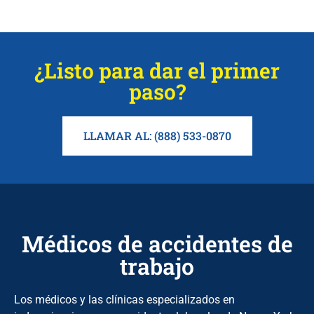
¿Listo para dar el primer
paso?
LLAMAR AL: (888) 533-0870
Médicos de accidentes de
trabajo
Los médicos y las clínicas especializados en