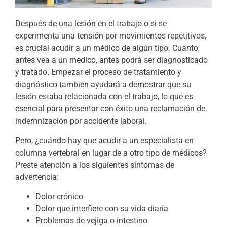
Después de una lesión en el trabajo o si se
experimenta una tensión por movimientos repetitivos,
es crucial acudir a un médico de algún tipo. Cuanto
antes vea a un médico, antes podrá ser diagnosticado
y tratado. Empezar el proceso de tratamiento y
diagnóstico también ayudará a demostrar que su
lesión estaba relacionada con el trabajo, lo que es
esencial para presentar con éxito una reclamación de
indemnización por accidente laboral.
Pero, ¿cuándo hay que acudir a un especialista en
columna vertebral en lugar de a otro tipo de médicos?
Preste atención a los siguientes síntomas de
advertencia:
Dolor crónico
Dolor que interfiere con su vida diaria
Problemas de vejiga o intestino