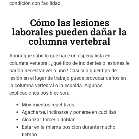
condición con facilidad.
Cómo las lesiones
laborales pueden dañar la
columna vertebral
Ahora que sabe lo que hace un especialista en
columna vertebral, ¿qué tipo de incidentes o lesiones le
harían necesitar ver a uno? Casi cualquier tipo de
lesión en el lugar de trabajo puede provocar daños en
la columna vertebral o la espalda. Algunas
explicaciones posibles son:
Movimientos repetitivos
Agacharse, inclinarse y ponerse en cuclillas
Alcanzar, torcer o doblar
Estar en la misma posición durante mucho
tiempo