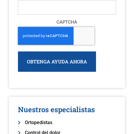
CAPTCHA
Nuestros especialistas
Ortopedistas
Control del dolor