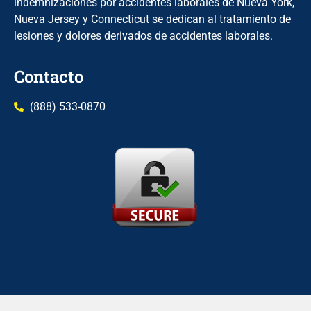
indemnizaciones por accidentes laborales de Nueva York,
Nueva Jersey y Connecticut se dedican al tratamiento de
lesiones y dolores derivados de accidentes laborales.
Contacto
(888) 533-0870