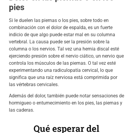
pies
Si le duelen las piernas o los pies, sobre todo en
combinación con el dolor de espalda, es un fuerte
indicio de que algo puede estar mal en su columna
vertebral. La causa puede ser la presión sobre la
columna o los nervios. Tal vez una hernia discal esté
ejerciendo presión sobre el nervio ciático, un nervio que
controla los músculos de las piernas. O tal vez esté
experimentando una radiculopatía cervical, lo que
significa que una raíz nerviosa está comprimida por
las vértebras cervicales.
Además del dolor, también puede notar sensaciones de
hormigueo o entumecimiento en los pies, las piernas y
las caderas.
Qué esperar del