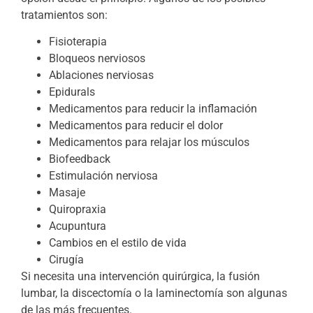
tratamientos son:
Fisioterapia
Bloqueos nerviosos
Ablaciones nerviosas
Epidurals
Medicamentos para reducir la inflamación
Medicamentos para reducir el dolor
Medicamentos para relajar los músculos
Biofeedback
Estimulación nerviosa
Masaje
Quiropraxia
Acupuntura
Cambios en el estilo de vida
Cirugía
Si necesita una intervención quirúrgica, la fusión
lumbar, la discectomía o la laminectomía son algunas
de las más frecuentes.