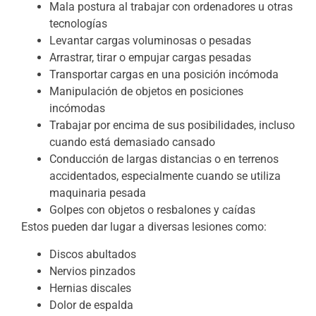
Mala postura al trabajar con ordenadores u otras
tecnologías
Levantar cargas voluminosas o pesadas
Arrastrar, tirar o empujar cargas pesadas
Transportar cargas en una posición incómoda
Manipulación de objetos en posiciones
incómodas
Trabajar por encima de sus posibilidades, incluso
cuando está demasiado cansado
Conducción de largas distancias o en terrenos
accidentados, especialmente cuando se utiliza
maquinaria pesada
Golpes con objetos o resbalones y caídas
Estos pueden dar lugar a diversas lesiones como:
Discos abultados
Nervios pinzados
Hernias discales
Dolor de espalda