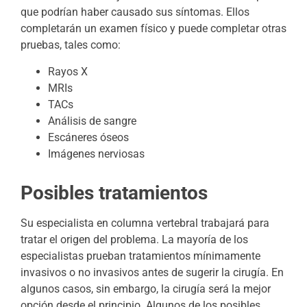
que podrían haber causado sus síntomas. Ellos
completarán un examen físico y puede completar otras
pruebas, tales como:
Rayos X
MRIs
TACs
Análisis de sangre
Escáneres óseos
Imágenes nerviosas
Posibles tratamientos
Su especialista en columna vertebral trabajará para
tratar el origen del problema. La mayoría de los
especialistas prueban tratamientos mínimamente
invasivos o no invasivos antes de sugerir la cirugía. En
algunos casos, sin embargo, la cirugía será la mejor
opción desde el principio. Algunos de los posibles