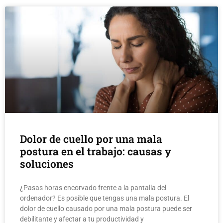
Dolor de cuello por una mala
postura en el trabajo: causas y
soluciones
¿Pasas horas encorvado frente a la pantalla del
ordenador? Es posible que tengas una mala postura. El
dolor de cuello causado por una mala postura puede ser
debilitante y afectar a tu productividad y