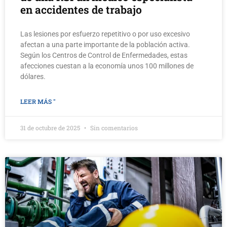
en accidentes de trabajo
Las lesiones por esfuerzo repetitivo o por uso excesivo
afectan a una parte importante de la población activa.
Según los Centros de Control de Enfermedades, estas
afecciones cuestan a la economía unos 100 millones de
dólares.
LEER MÁS "
31 de octubre de 2025
Sin comentarios