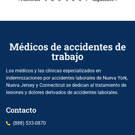
Médicos de accidentes de
trabajo
Los médicos y las clínicas especializados en
indemnizaciones por accidentes laborales de Nueva York,
Nueva Jersey y Connecticut se dedican al tratamiento de
lesiones y dolores derivados de accidentes laborales.
Contacto
(888) 533-0870